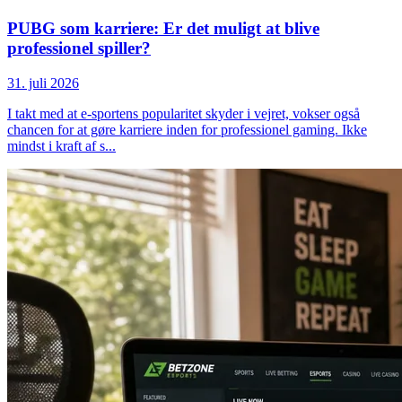
PUBG som karriere: Er det muligt at blive
professionel spiller?
31. juli 2026
I takt med at e-sportens popularitet skyder i vejret, vokser også
chancen for at gøre karriere inden for professionel gaming. Ikke
mindst i kraft af s
...