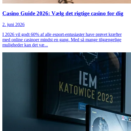
Casino Guide 2026: Vælg det rigtige casino for dig
2. juni 2026
I 2026 vil godt 60% af alle esport-entusiaster have prøvet kræfter
med online casinoer mindst en gang. Med så mange tilgængelige
muligheder kan det væ
...